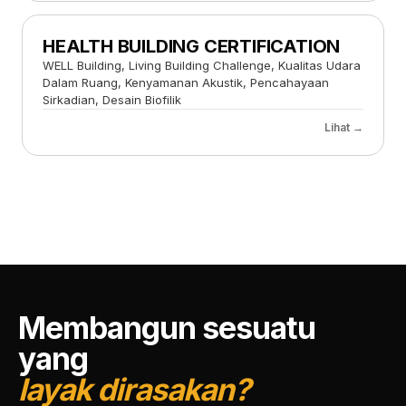
HEALTH BUILDING CERTIFICATION
WELL Building, Living Building Challenge, Kualitas Udara
Dalam Ruang, Kenyamanan Akustik, Pencahayaan
Sirkadian, Desain Biofilik
Lihat →
Membangun sesuatu
yang
layak dirasakan?