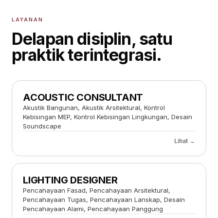
LAYANAN
Delapan disiplin, satu
praktik terintegrasi.
ACOUSTIC CONSULTANT
Akustik Bangunan, Akustik Arsitektural, Kontrol
Kebisingan MEP, Kontrol Kebisingan Lingkungan, Desain
Soundscape
Lihat →
LIGHTING DESIGNER
Pencahayaan Fasad, Pencahayaan Arsitektural,
Pencahayaan Tugas, Pencahayaan Lanskap, Desain
Pencahayaan Alami, Pencahayaan Panggung