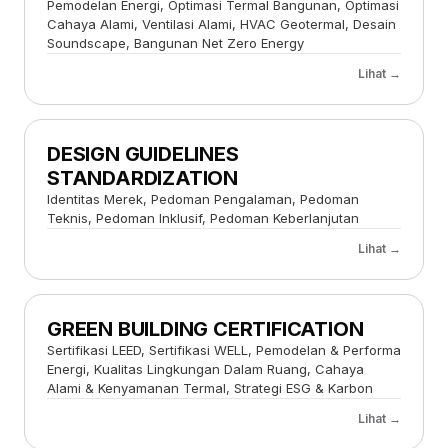
Pemodelan Energi, Optimasi Termal Bangunan, Optimasi
Cahaya Alami, Ventilasi Alami, HVAC Geotermal, Desain
Soundscape, Bangunan Net Zero Energy
Lihat →
DESIGN GUIDELINES
STANDARDIZATION
Identitas Merek, Pedoman Pengalaman, Pedoman
Teknis, Pedoman Inklusif, Pedoman Keberlanjutan
Lihat →
GREEN BUILDING CERTIFICATION
Sertifikasi LEED, Sertifikasi WELL, Pemodelan & Performa
Energi, Kualitas Lingkungan Dalam Ruang, Cahaya
Alami & Kenyamanan Termal, Strategi ESG & Karbon
Lihat →