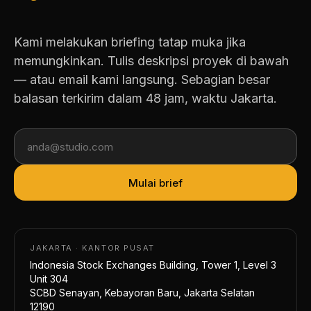
Kami melakukan briefing tatap muka jika
memungkinkan. Tulis deskripsi proyek di bawah
— atau email kami langsung. Sebagian besar
balasan terkirim dalam 48 jam, waktu Jakarta.
Mulai brief
JAKARTA · KANTOR PUSAT
Indonesia Stock Exchanges Building, Tower 1, Level 3
Unit 304
SCBD Senayan, Kebayoran Baru, Jakarta Selatan
12190