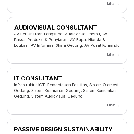
Lihat →
AUDIOVISUAL CONSULTANT
AV Pertunjukan Langsung, Audiovisual Imersif, AV
Pasca-Produksi & Penyiaran, AV Rapat Hibrida &
Edukasi, AV Informasi Skala Gedung, AV Pusat Komando
Lihat →
IT CONSULTANT
Infrastruktur ICT, Pemantauan Fasilitas, Sistem Otomasi
Gedung, Sistem Keamanan Gedung, Sistem Komunikasi
Gedung, Sistem Audiovisual Gedung
Lihat →
PASSIVE DESIGN SUSTAINABILITY