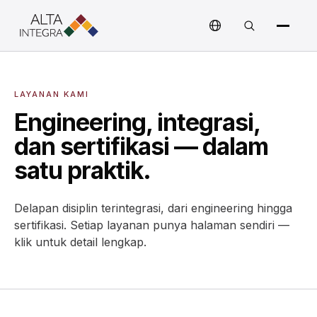
LAYANAN KAMI
Engineering, integrasi,
dan sertifikasi — dalam
satu praktik.
Delapan disiplin terintegrasi, dari engineering hingga
sertifikasi. Setiap layanan punya halaman sendiri —
klik untuk detail lengkap.