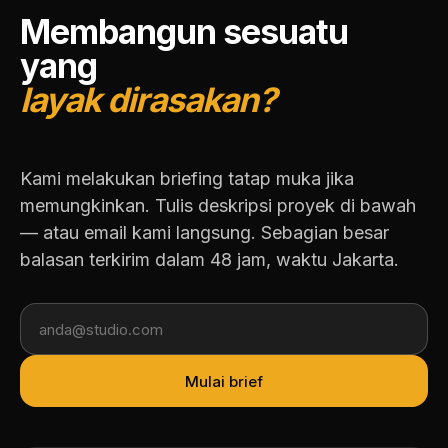
Membangun sesuatu
yang
layak dirasakan?
Kami melakukan briefing tatap muka jika
memungkinkan. Tulis deskripsi proyek di bawah
— atau email kami langsung. Sebagian besar
balasan terkirim dalam 48 jam, waktu Jakarta.
Mulai brief