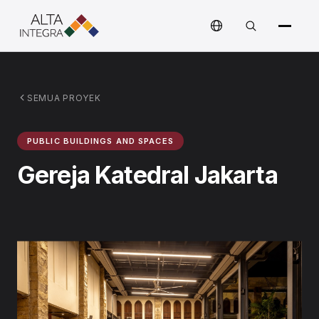
SEMUA PROYEK
PUBLIC BUILDINGS AND SPACES
Gereja Katedral Jakarta