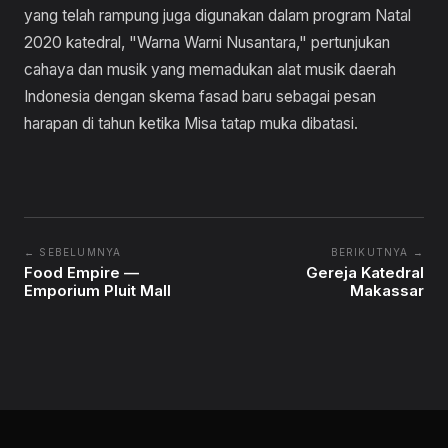
yang telah rampung juga digunakan dalam program Natal
2020 katedral, "Warna Warni Nusantara," pertunjukan
cahaya dan musik yang memadukan alat musik daerah
Indonesia dengan skema fasad baru sebagai pesan
harapan di tahun ketika Misa tatap muka dibatasi.
← SEBELUMNYA
BERIKUTNYA →
Food Empire —
Gereja Katedral
Emporium Pluit Mall
Makassar