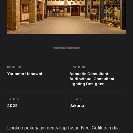
PEMILIK
LINGKUP
Yoriantar Hanawal
Acoustic Consultant
Audiovisual Consultant
Lighting Designer
TAHUN
LOKASI
2025
Jakarta
Lingkup pekerjaan mencakup fasad Neo-Gotik dan dua